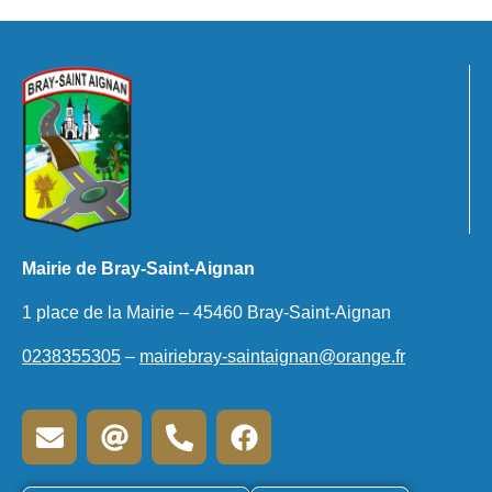
Mairie de Bray-Saint-Aignan
1 place de la Mairie – 45460 Bray-Saint-Aignan
0238355305
–
mairiebray-saintaignan@orange.fr