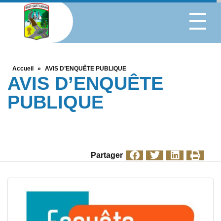
Accueil
»
AVIS D’ENQUÊTE PUBLIQUE
AVIS D’ENQUÊTE
PUBLIQUE
Partager