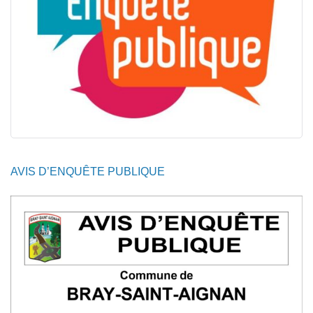
AVIS D’ENQUÊTE PUBLIQUE