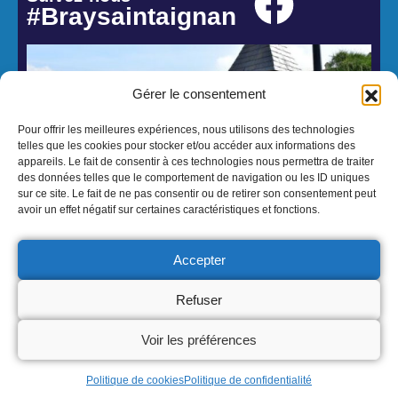
#Braysaintaignan
Gérer le consentement
Pour offrir les meilleures expériences, nous utilisons des technologies
telles que les cookies pour stocker et/ou accéder aux informations des
appareils. Le fait de consentir à ces technologies nous permettra de traiter
des données telles que le comportement de navigation ou les ID uniques
sur ce site. Le fait de ne pas consentir ou de retirer son consentement peut
avoir un effet négatif sur certaines caractéristiques et fonctions.
© 2026 Mairie de Bray-Saint-Aignan - Réalisation Atmedia & Partner's
Mentions Légales
Politique de confidentialité
Accepter
Refuser
Voir les préférences
Politique de cookies
Politique de confidentialité