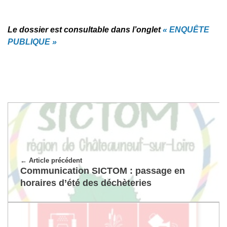
Le dossier est consultable dans l’onglet
« ENQUÊTE
PUBLIQUE »
Article précédent
Communication SICTOM : passage en
horaires d’été des déchèteries