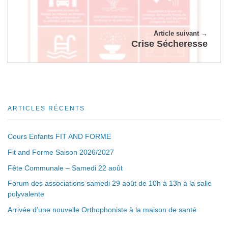
Article suivant
Crise Sécheresse
ARTICLES RÉCENTS
Cours Enfants FIT AND FORME
Fit and Forme Saison 2026/2027
Fête Communale – Samedi 22 août
Forum des associations samedi 29 août de 10h à 13h à la salle
polyvalente
Arrivée d’une nouvelle Orthophoniste à la maison de santé