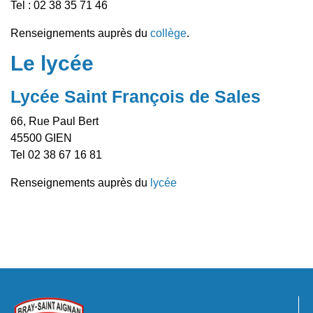
Tel : 02 38 35 71 46
Renseignements auprès du
collège
.
Le lycée
Lycée Saint François de Sales
66, Rue Paul Bert
45500 GIEN
Tel 02 38 67 16 81
Renseignements auprès du
lycée