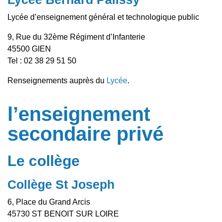
Lycée d’enseignement général et technologique public
9, Rue du 32ème Régiment d’Infanterie
45500 GIEN
Tel : 02 38 29 51 50
Renseignements auprès du
Lycée
.
l’enseignement
secondaire privé
Le collège
Collège St Joseph
6, Place du Grand Arcis
45730 ST BENOIT SUR LOIRE