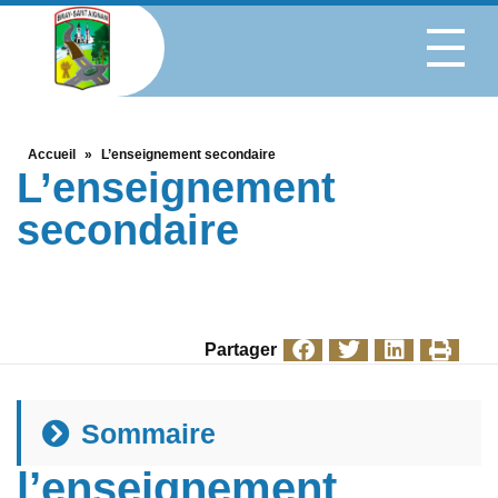
Accueil
»
L’enseignement secondaire
L’enseignement
secondaire
Partager
Sommaire
l’enseignement