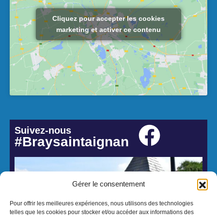
Cliquez pour accepter les cookies
marketing et activer ce contenu
Suivez-nous
#Braysaintaignan
Gérer le consentement
Pour offrir les meilleures expériences, nous utilisons des technologies
telles que les cookies pour stocker et/ou accéder aux informations des