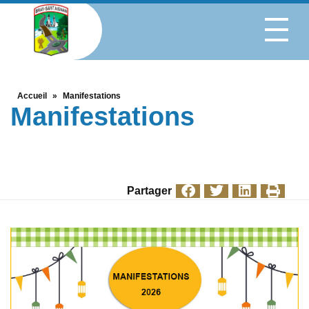
Accueil
»
Manifestations
Manifestations
Partager