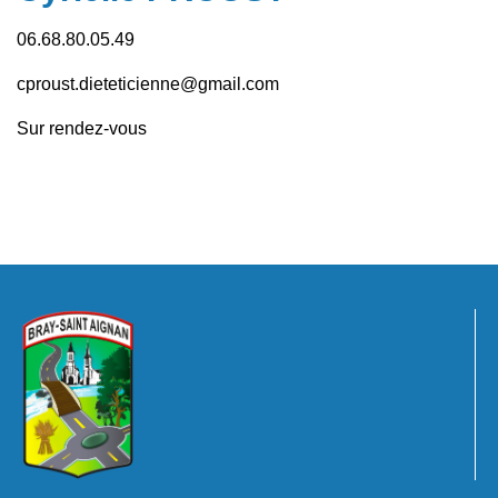
06.68.80.05.49
cproust.dieteticienne@gmail.com
Sur rendez-vous