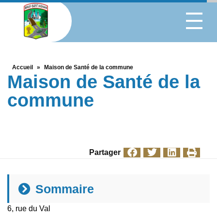
Accueil
»
Maison de Santé de la commune
Maison de Santé de la
commune
Partager
Sommaire
6, rue du Val