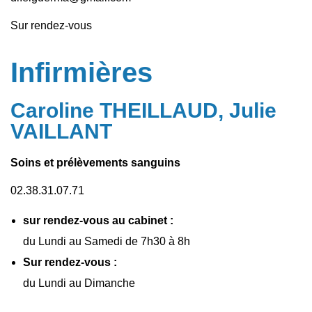
Sur rendez-vous
Infirmières
Caroline THEILLAUD, Julie
VAILLANT
Soins et prélèvements sanguins
02.38.31.07.71
sur rendez-vous au cabinet :
du Lundi au Samedi de 7h30 à 8h
Sur rendez-vous :
du Lundi au Dimanche