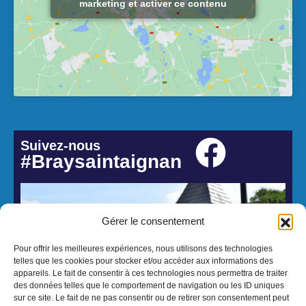
marketing et activer ce contenu
Suivez-nous
#Braysaintaignan
Gérer le consentement
Pour offrir les meilleures expériences, nous utilisons des technologies
telles que les cookies pour stocker et/ou accéder aux informations des
appareils. Le fait de consentir à ces technologies nous permettra de traiter
des données telles que le comportement de navigation ou les ID uniques
sur ce site. Le fait de ne pas consentir ou de retirer son consentement peut