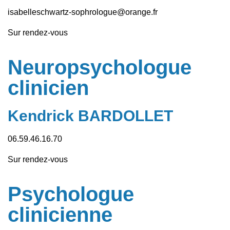
isabelleschwartz-sophrologue@orange.fr
Sur rendez-vous
Neuropsychologue
clinicien
Kendrick BARDOLLET
06.59.46.16.70
Sur rendez-vous
Psychologue
clinicienne