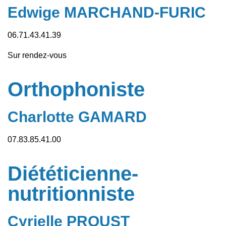
Edwige MARCHAND-FURIC
06.71.43.41.39
Sur rendez-vous
Orthophoniste
Charlotte GAMARD
07.83.85.41.00
Diététicienne-
nutritionniste
Cyrielle PROUST