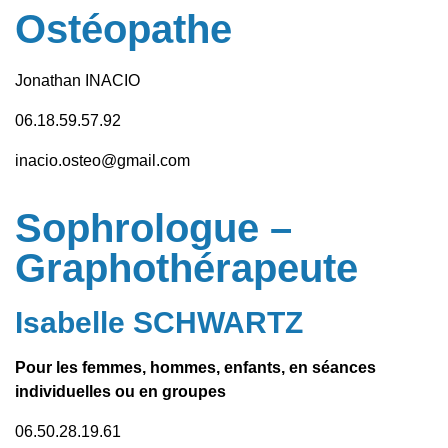
Ostéopathe
Jonathan INACIO
06.18.59.57.92
inacio.osteo@gmail.com
Sophrologue –
Graphothérapeute
Isabelle SCHWARTZ
Pour les femmes, hommes, enfants, en séances
individuelles ou en groupes
06.50.28.19.61