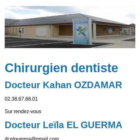
Chirurgien dentiste
Docteur Kahan OZDAMAR
02.38.67.68.01
Sur rendez-vous
Docteur Leïla EL GUERMA
dr.elguerma@gmail.com