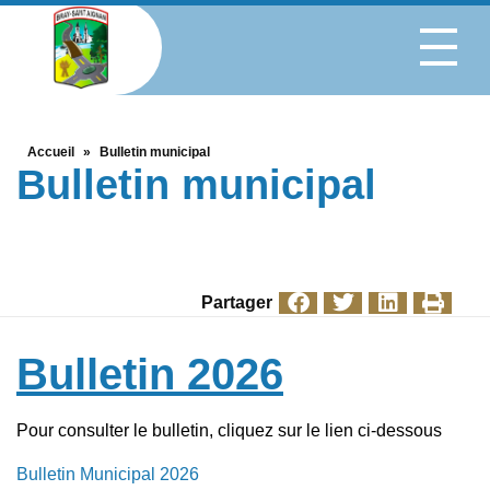
Accueil
»
Bulletin municipal
Bulletin municipal
Partager
Bulletin 2026
Pour consulter le bulletin, cliquez sur le lien ci-dessous
Bulletin Municipal 2026