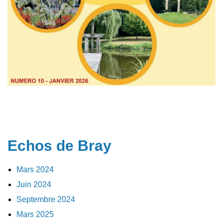
Echos de Bray
Mars 2024
Juin 2024
Septembre 2024
Mars 2025