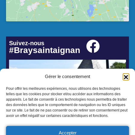
Suivez-nous
#Braysaintaignan
Gérer le consentement
Pour offrir les meilleures expériences, nous utilisons des technologies
telles que les cookies pour stocker et/ou accéder aux informations des
appareils. Le fait de consentir à ces technologies nous permettra de traiter
des données telles que le comportement de navigation ou les ID uniques
sur ce site. Le fait de ne pas consentir ou de retirer son consentement peut
avoir un effet négatif sur certaines caractéristiques et fonctions.
© 2026 Mairie de Bray-Saint-Aignan - Réalisation Atmedia & Partner's
Mentions Légales
Politique de confidentialité
Accepter