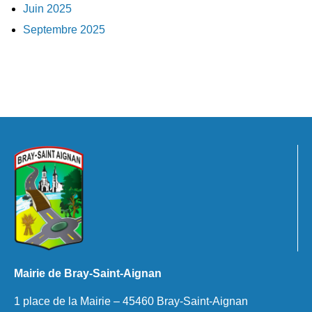
Juin 2025
Septembre 2025
Mairie de Bray-Saint-Aignan
1 place de la Mairie – 45460 Bray-Saint-Aignan