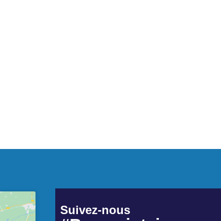
Suivez-nous