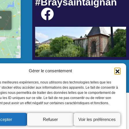
#Braysaintaignan
s
Gérer le consentement
les meilleures expériences, nous utilisons des technologies telles que les
 stocker et/ou accéder aux informations des appareils. Le fait de consentir à
gies nous permettra de traiter des données telles que le comportement de
 les ID uniques sur ce site. Le fait de ne pas consentir ou de retirer son
 peut avoir un effet négatif sur certaines caractéristiques et fonctions.
cepter
Refuser
Voir les préférences