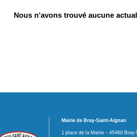
Nous n'avons trouvé aucune actuali
Mairie de Bray-Saint-Aignan
1 place de la Mairie – 45460 Bray